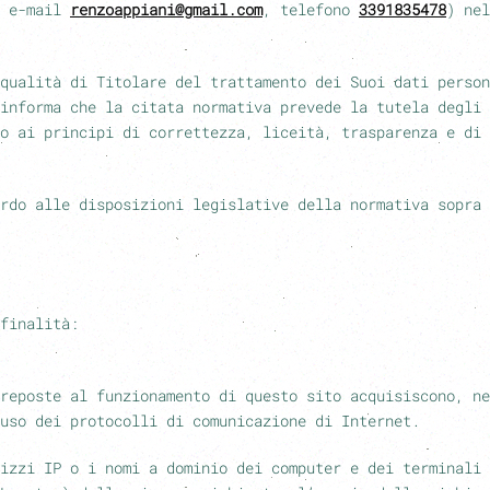
: e-mail
renzoappiani@gmail.com
, telefono
3391835478
)
nel
qualità di Titolare del trattamento dei Suoi dati person
informa che la citata normativa prevede la tutela degli 
to ai principi di correttezza, liceità, trasparenza e di 
rdo alle disposizioni legislative della normativa sopra 
finalità:
reposte al funzionamento di questo sito acquisiscono, ne
uso dei protocolli di comunicazione di Internet.
izzi IP o i nomi a dominio dei computer e dei terminali 