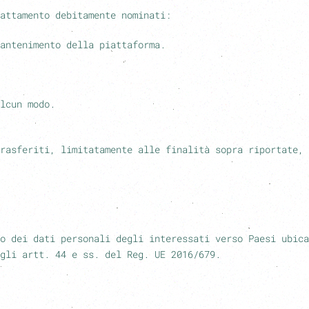
attamento debitamente nominati:
antenimento della piattaforma.
lcun modo.
rasferiti, limitatamente alle finalità sopra riportate, 
o dei dati personali degli interessati verso Paesi ubica
gli artt. 44 e ss. del Reg. UE 2016/679.