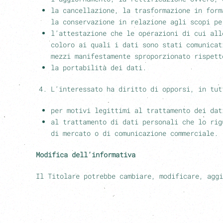
la cancellazione, la trasformazione in form
la conservazione in relazione agli scopi pe
l’attestazione che le operazioni di cui all
coloro ai quali i dati sono stati comunicat
mezzi manifestamente sproporzionato rispett
la portabilità dei dati.
L’interessato ha diritto di opporsi, in tut
per motivi legittimi al trattamento dei dat
al trattamento di dati personali che lo rig
di mercato o di comunicazione commerciale.
Modifica dell’informativa
Il Titolare potrebbe cambiare, modificare, aggi