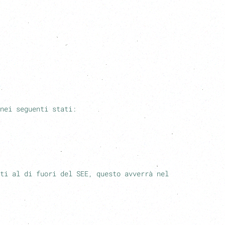
nei seguenti stati:
ti al di fuori del SEE, questo avverrà nel