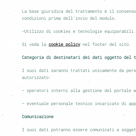
La base giuridica del trattamento è il consenso
condizioni prima dell’invio del modulo.
–
Utilizzo di cookies e tecnologie equiparabili.
Si veda la
cookie policy
nel footer del sito.
Categoria di destinatari dei dati oggetto del t
I suoi dati saranno trattati unicamente da pers
autorizzato:
– operatori interni alla gestione del portale w
– eventuale personale tecnico incaricato di app
Comunicazione
I suoi dati potranno essere comunicati a sogget