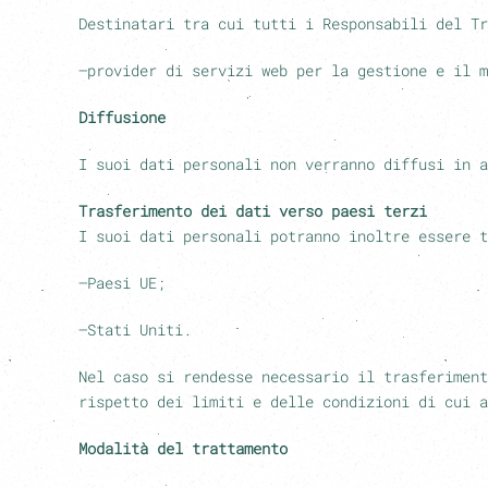
Destinatari tra cui tutti i Responsabili del Tr
–provider di servizi web per la gestione e il m
Diffusione
I suoi dati personali non verranno diffusi in a
Trasferimento dei dati verso paesi terzi
I suoi dati personali potranno inoltre essere t
–Paesi UE;
–Stati Uniti.
Nel caso si rendesse necessario il trasferiment
rispetto dei limiti e delle condizioni di cui a
Modalità del trattamento