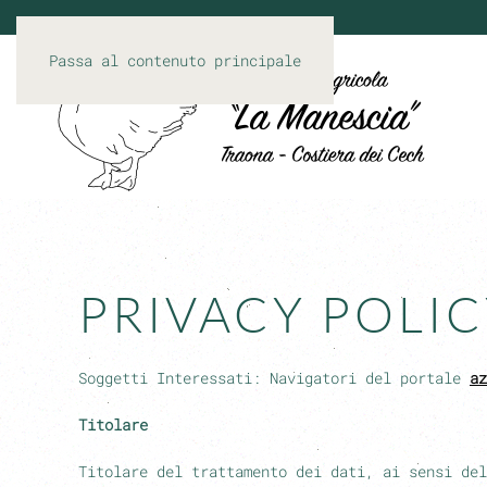
Passa al contenuto principale
PRIVACY POLI
Soggetti Interessati: Navigatori del portale
az
Titolare
Titolare del trattamento dei dati, ai sensi de