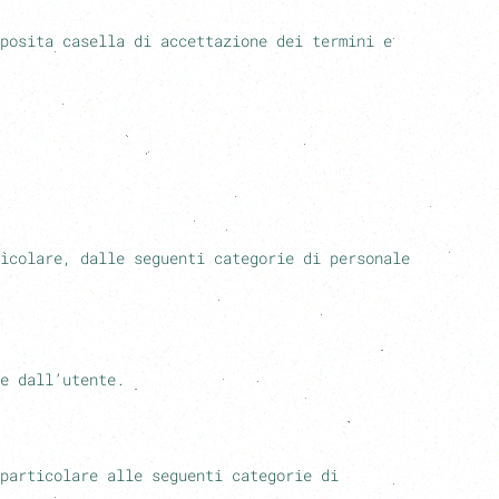
posita casella di accettazione dei termini e
icolare, dalle seguenti categorie di personale
e dall’utente.
particolare alle seguenti categorie di