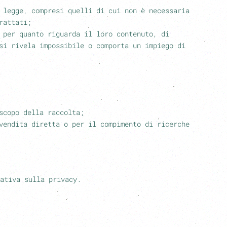
 legge, compresi quelli di cui non è necessaria
rattati;
 per quanto riguarda il loro contenuto, di
si rivela impossibile o comporta un impiego di
scopo della raccolta;
vendita diretta o per il compimento di ricerche
ativa sulla privacy.