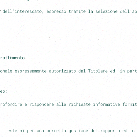
 dell’interessato, espresso tramite la selezione dell’ap
rattamento
onale espressamente autorizzato dal Titolare ed, in part
eb;
rofondire e rispondere alle richieste informative fornit
ti esterni per una corretta gestione del rapporto ed in 