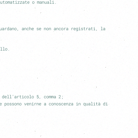
utomatizzate o manuali.
uardano, anche se non ancora registrati, la
llo.
 dell’articolo 5, comma 2;
e possono venirne a conoscenza in qualità di