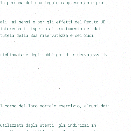
la persona del suo legale rappresentante pro
ali, ai sensi e per gli effetti del Reg.to UE
interessati rispetto al trattamento dei dati
tutela della Sua riservatezza e dei Suoi
richiamata e degli obblighi di riservatezza ivi
l corso del loro normale esercizio, alcuni dati
utilizzati dagli utenti, gli indirizzi in